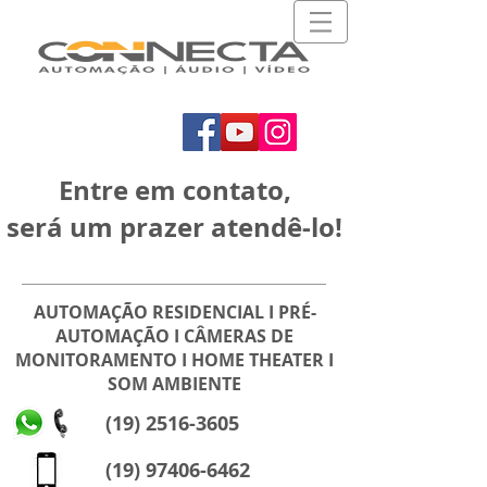
Entre em contato,
será um prazer atendê-lo!
AUTOMAÇÃO RESIDENCIAL I PRÉ-
AUTOMAÇÃO I CÂMERAS DE
MONITORAMENTO I HOME THEATER I
SOM AMBIENTE
(19) 2516-3605
(19) 97406-6462